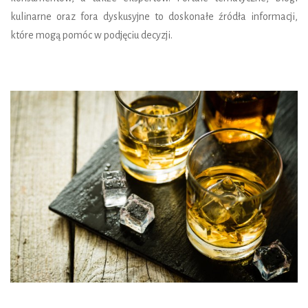
kulinarne oraz fora dyskusyjne to doskonałe źródła informacji,
które mogą pomóc w podjęciu decyzji.