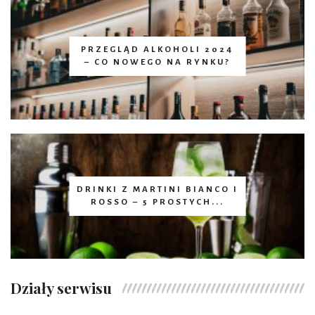
PRZEGLĄD ALKOHOLI 2024
– CO NOWEGO NA RYNKU?
DRINKI Z MARTINI BIANCO I
ROSSO – 5 PROSTYCH...
Działy serwisu