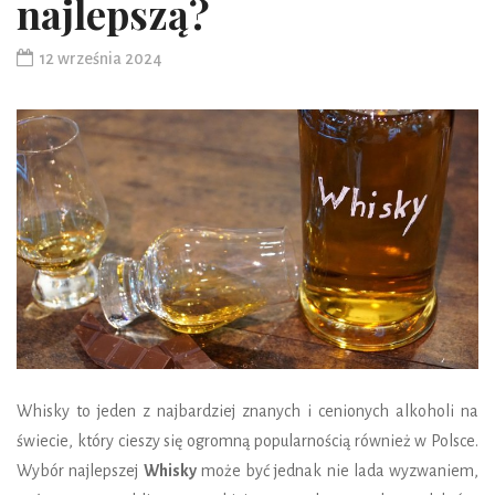
najlepszą?
12 września 2024
Whisky to jeden z najbardziej znanych i cenionych alkoholi na
świecie, który cieszy się ogromną popularnością również w Polsce.
Wybór najlepszej
Whisky
może być jednak nie lada wyzwaniem,