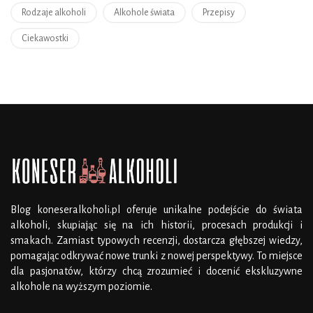
Rodzaje alkoholi
Alkohole świata
Przepisy
Ciekawostki
Blog koneseralkoholi.pl oferuje unikalne podejście do świata
alkoholi, skupiając się na ich historii, procesach produkcji i
smakach. Zamiast typowych recenzji, dostarcza głębszej wiedzy,
pomagając odkrywać nowe trunki z nowej perspektywy. To miejsce
dla pasjonatów, którzy chcą zrozumieć i docenić ekskluzywne
alkohole na wyższym poziomie.