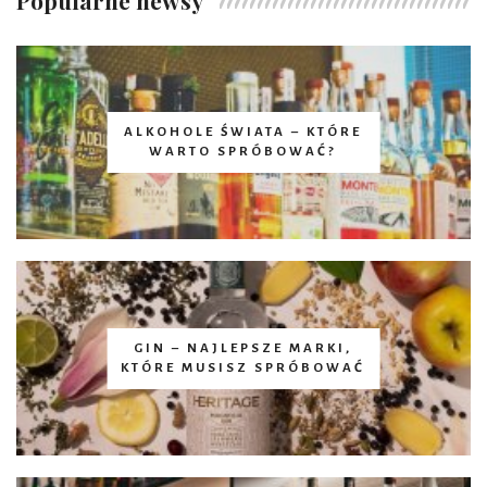
ALKOHOLE ŚWIATA – KTÓRE
WARTO SPRÓBOWAĆ?
GIN – NAJLEPSZE MARKI,
KTÓRE MUSISZ SPRÓBOWAĆ