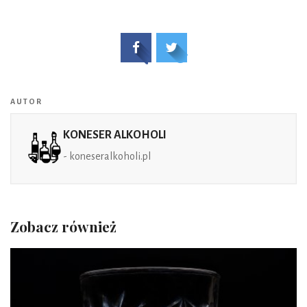
AUTOR
KONESER ALKOHOLI
- koneseralkoholi.pl
Zobacz również