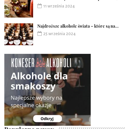
11 września 2024
Najdroższe alkohole świata – które są na...
25 września 2024
Popularne newsy