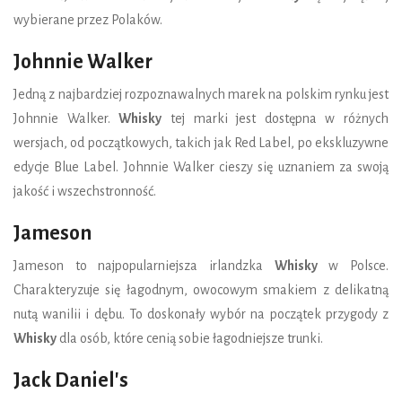
wybierane przez Polaków.
Johnnie Walker
Jedną z najbardziej rozpoznawalnych marek na polskim rynku jest
Johnnie Walker.
Whisky
tej marki jest dostępna w różnych
wersjach, od początkowych, takich jak Red Label, po ekskluzywne
edycje Blue Label. Johnnie Walker cieszy się uznaniem za swoją
jakość i wszechstronność.
Jameson
Jameson to najpopularniejsza irlandzka
Whisky
w Polsce.
Charakteryzuje się łagodnym, owocowym smakiem z delikatną
nutą wanilii i dębu. To doskonały wybór na początek przygody z
Whisky
dla osób, które cenią sobie łagodniejsze trunki.
Jack Daniel's