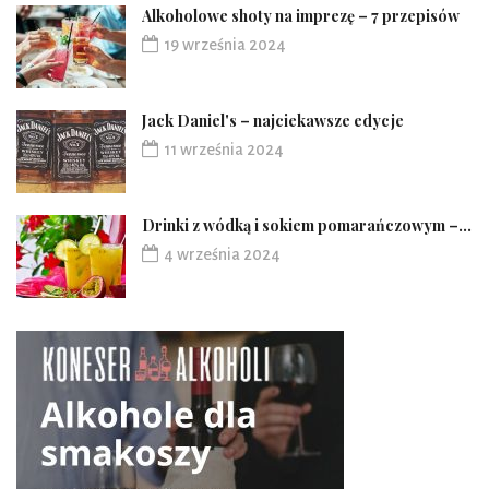
Alkoholowe shoty na imprezę – 7 przepisów
19 września 2024
Jack Daniel's – najciekawsze edycje
11 września 2024
Drinki z wódką i sokiem pomarańczowym –...
4 września 2024