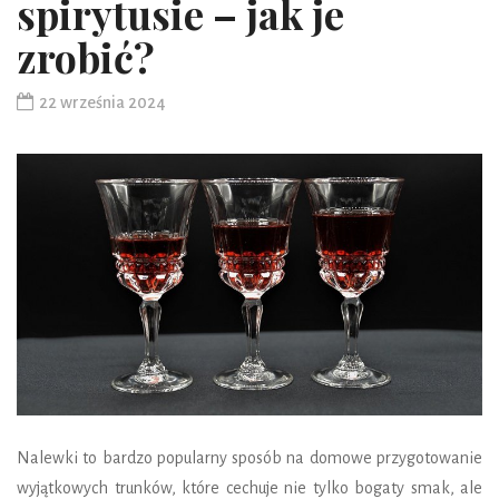
spirytusie – jak je
zrobić?
22 września 2024
Nalewki to bardzo popularny sposób na domowe przygotowanie
wyjątkowych trunków, które cechuje nie tylko bogaty smak, ale