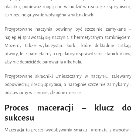
plastiku, ponieważ mogą one wchodzić w reakcję ze spirytusem,
co może negatywnie wpłynąć na smak nalewki.
Przygotowane naczynia powinny być szczelnie zamykane –
najlepiej sprawdzają się naczynia z hermetycznym zamknięciem.
Możemy także wykorzystać korki, które dokładnie zatkają
otwory, lecz pamiętajmy o regularnym sprawdzaniu stanu korków,
aby nie dopuścić do parowania alkoholu.
Przygotowane składniki umieszczamy w naczyniu, zalewamy
odpowiednią ilością spirytusu, a następnie szczelnie zamykamy i
odstawiamy w ciemne, chłodne miejsce.
Proces maceracji – klucz do
sukcesu
Maceracja to proces wydobywania smaku i aromatu z owoców i