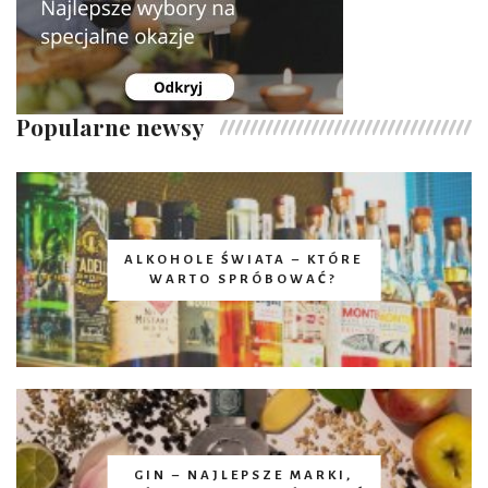
Popularne newsy
ALKOHOLE ŚWIATA – KTÓRE
WARTO SPRÓBOWAĆ?
GIN – NAJLEPSZE MARKI,