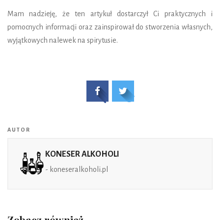
Mam nadzieję, że ten artykuł dostarczył Ci praktycznych i
pomocnych informacji oraz zainspirował do stworzenia własnych,
wyjątkowych nalewek na spirytusie.
AUTOR
KONESER ALKOHOLI
- koneseralkoholi.pl
Zobacz również